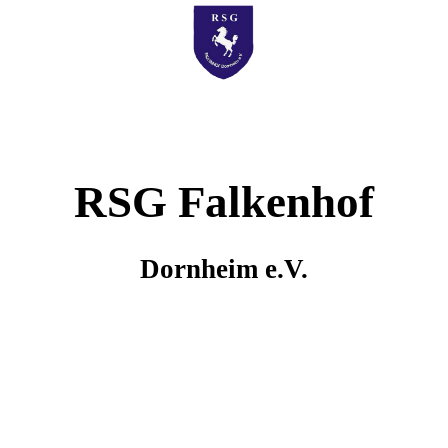
RSG Falkenhof
Dornheim e.V.