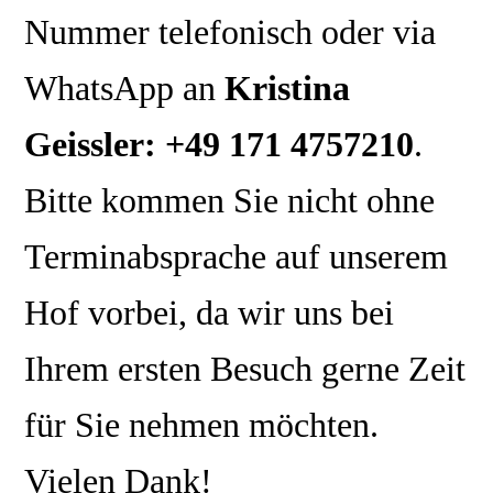
Nummer telefonisch oder via
WhatsApp an
Kristina
Geissler: +49 171 4757210
.
Bitte kommen Sie nicht
ohne
Terminabsprache auf unserem
Hof vorbei, da wir uns bei
Ihrem ersten Besuch gerne Zeit
für Sie nehmen möchten.
Vielen Dank!