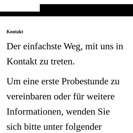
Kontakt
Der einfachste Weg, mit uns in
Kontakt zu treten.
Um eine erste Probestunde zu
vereinbaren oder für weitere
Informationen, wenden Sie
sich bitte unter folgender